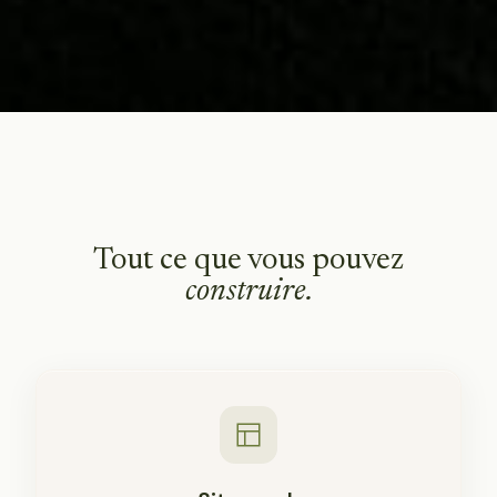
Tout ce que vous pouvez
construire.