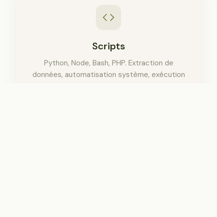
Scripts
Python, Node, Bash, PHP. Extraction de
données, automatisation système, exécution
directe dans le sandbox.