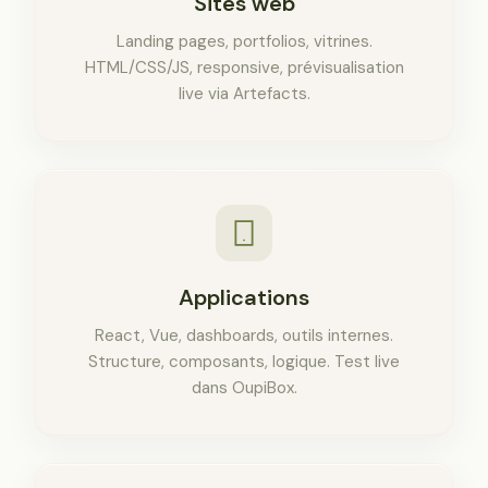
Sites web
Landing pages, portfolios, vitrines.
HTML/CSS/JS, responsive, prévisualisation
live via Artefacts.
Applications
React, Vue, dashboards, outils internes.
Structure, composants, logique. Test live
dans OupiBox.