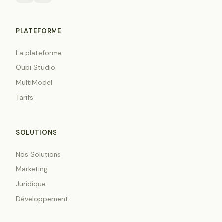
PLATEFORME
La plateforme
Oupi Studio
MultiModel
Tarifs
SOLUTIONS
Nos Solutions
Marketing
Juridique
Développement