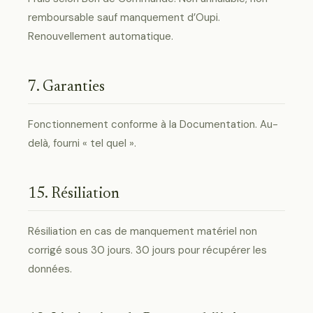
remboursable sauf manquement d’Oupi.
Renouvellement automatique.
7. Garanties
Fonctionnement conforme à la Documentation. Au-
delà, fourni « tel quel ».
15. Résiliation
Résiliation en cas de manquement matériel non
corrigé sous 30 jours. 30 jours pour récupérer les
données.