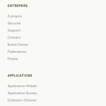
ENTREPRISE
À propos
Sécurité
Support
Contact
Brand Center
Publications
Presse
APPLICATIONS
Application Mobile
Application Bureau
Extension Chrome