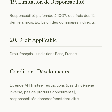
19. Limitation de Responsabilité
Responsabilité plafonnée à 100% des frais des 12
derniers mois. Exclusion des dommages indirects.
20. Droit Applicable
Droit français. Juridiction : Paris, France.
Conditions Développeurs
Licence API limitée, restrictions (pas d’ingénierie
inverse, pas de produits concurrents),
responsabilités données/confidentialité.