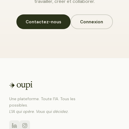
travailler, créer et collaborer.
Contactez-nous
Connexion
Une plateforme. Toute l'IA. Tous les
possibles.
L'IA qui opère. Vous qui décidez.