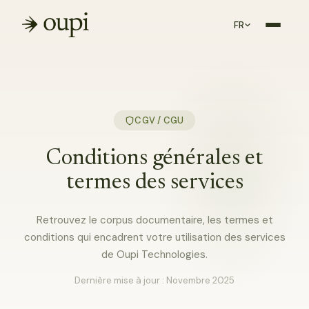
FR
CGV / CGU
Conditions générales et
termes des services
Retrouvez le corpus documentaire, les termes et
conditions qui encadrent votre utilisation des services
de Oupi Technologies.
Dernière mise à jour : Novembre 2025