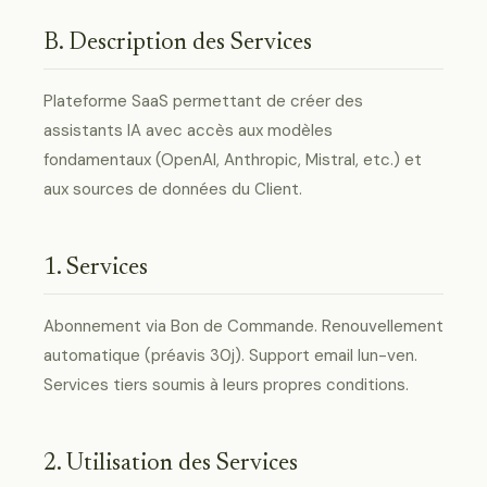
B. Description des Services
Plateforme SaaS permettant de créer des
assistants IA avec accès aux modèles
fondamentaux (OpenAI, Anthropic, Mistral, etc.) et
aux sources de données du Client.
1. Services
Abonnement via Bon de Commande. Renouvellement
automatique (préavis 30j). Support email lun-ven.
Services tiers soumis à leurs propres conditions.
2. Utilisation des Services