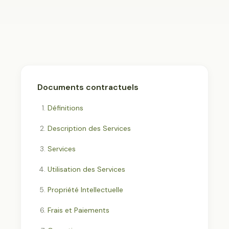
Documents contractuels
Définitions
Description des Services
Services
Utilisation des Services
Propriété Intellectuelle
Frais et Paiements