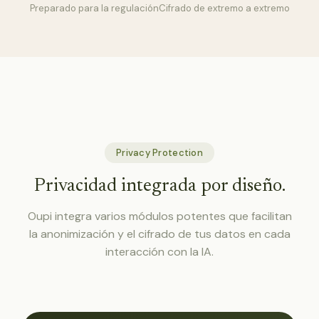
Preparado para la regulación
Cifrado de extremo a extremo
Privacy Protection
Privacidad integrada por diseño.
Oupi integra varios módulos potentes que facilitan
la anonimización y el cifrado de tus datos en cada
interacción con la IA.