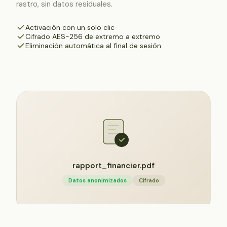
rastro, sin datos residuales.
Activación con un solo clic
Cifrado AES-256 de extremo a extremo
Eliminación automática al final de sesión
rapport_financier.pdf
Datos anonimizados
Cifrado
Securfiles: tus documentos