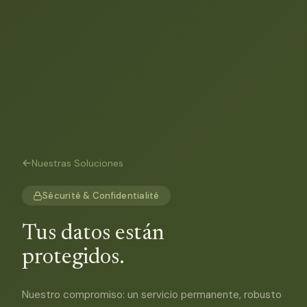
Nuestras Soluciones
Sécurité & Confidentialité
Tus datos están
protegidos.
Nuestro compromiso: un servicio permanente, robusto