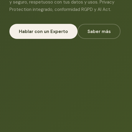
y seguro, respetuoso con tus datos y usos. Privacy
Protection integrado, conformidad RGPD y AI Act.
Hablar con un Experto
Saber más