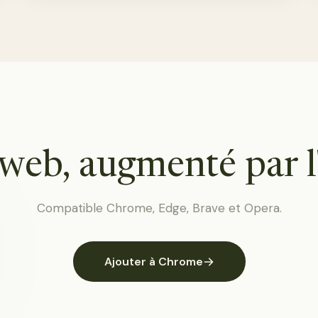
web, augmenté par l
Compatible Chrome, Edge, Brave et Opera.
Ajouter à Chrome