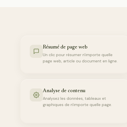
Résumé de page web
Un clic pour résumer n'importe quelle
page web, article ou document en ligne.
Analyse de contenu
Analysez les données, tableaux et
graphiques de n'importe quelle page.