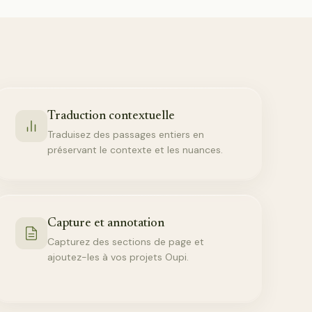
Traduction contextuelle
Traduisez des passages entiers en
préservant le contexte et les nuances.
Capture et annotation
Capturez des sections de page et
ajoutez-les à vos projets Oupi.