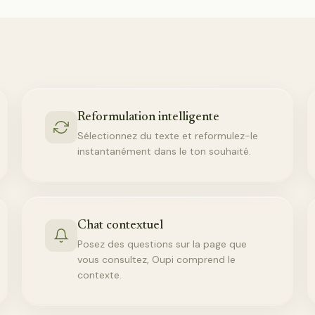
Reformulation intelligente
Sélectionnez du texte et reformulez-le
instantanément dans le ton souhaité.
Chat contextuel
Posez des questions sur la page que
vous consultez, Oupi comprend le
contexte.