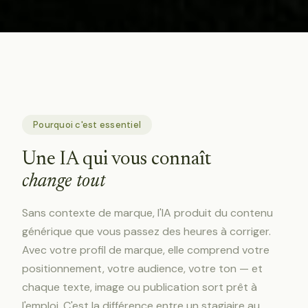
Pourquoi c'est essentiel
Une IA qui vous connaît
change tout
Sans contexte de marque, l'IA produit du contenu
générique que vous passez des heures à corriger.
Avec votre profil de marque, elle comprend votre
positionnement, votre audience, votre ton — et
chaque texte, image ou publication sort prêt à
l'emploi. C'est la différence entre un stagiaire au