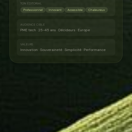
TON ÉDITORIAL
Professionnel
Innovant
Accessible
Chaleureux
AUDIENCE CIBLE
PME tech · 25-45 ans · Décideurs · Europe
VALEURS
Innovation · Souveraineté · Simplicité · Performance