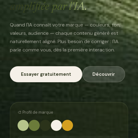
amplifiée par l'IA.
Quand l'IA connaît votre marque — couleurs, ton,
valeurs, audience — chaque contenu généré est
naturellement aligné. Plus besoin de corriger : l'IA
parle comme vous, dès la première interaction.
Essayer gratuitement
Découvrir
🎨 Profil de marque