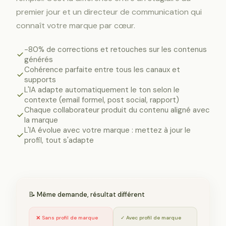
premier jour et un directeur de communication qui
connaît votre marque par cœur.
-80% de corrections et retouches sur les contenus
générés
Cohérence parfaite entre tous les canaux et
supports
L'IA adapte automatiquement le ton selon le
contexte (email formel, post social, rapport)
Chaque collaborateur produit du contenu aligné avec
la marque
L'IA évolue avec votre marque : mettez à jour le
profil, tout s'adapte
📝 Même demande, résultat différent
❌ Sans profil de marque
✓ Avec profil de marque