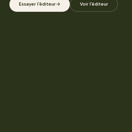
Essayer l'éditeur
Voir l'éditeur