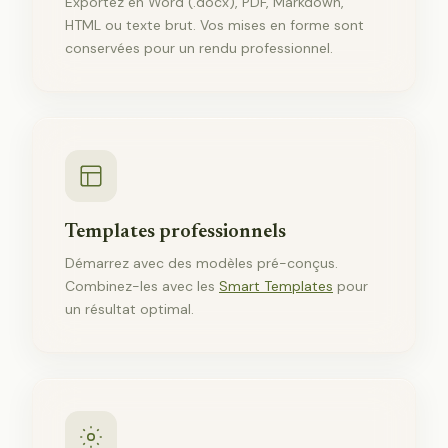
Exportez en Word (.docx), PDF, Markdown,
HTML ou texte brut. Vos mises en forme sont
conservées pour un rendu professionnel.
Templates professionnels
Démarrez avec des modèles pré-conçus.
Combinez-les avec les
Smart Templates
pour
un résultat optimal.