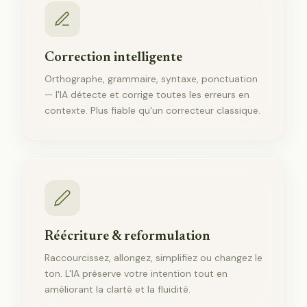
Correction intelligente
Orthographe, grammaire, syntaxe, ponctuation
— l'IA détecte et corrige toutes les erreurs en
contexte. Plus fiable qu'un correcteur classique.
Réécriture & reformulation
Raccourcissez, allongez, simplifiez ou changez le
ton. L'IA préserve votre intention tout en
améliorant la clarté et la fluidité.