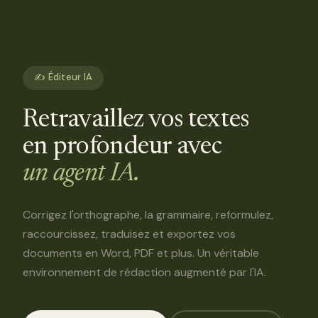
✍️ Éditeur IA
Retravaillez vos textes
en profondeur avec
un agent IA.
Corrigez l'orthographe, la grammaire, reformulez,
raccourcissez, traduisez et exportez vos
documents en Word, PDF et plus. Un véritable
environnement de rédaction augmenté par l'IA.