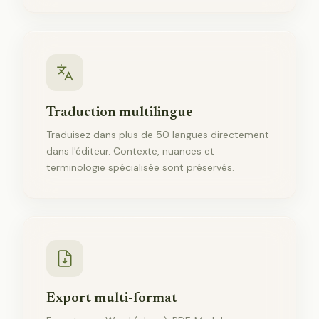
Traduction multilingue
Traduisez dans plus de 50 langues directement
dans l'éditeur. Contexte, nuances et
terminologie spécialisée sont préservés.
Export multi-format