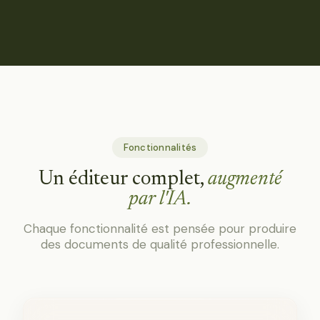
Fonctionnalités
Un éditeur complet,
augmenté
par l'IA.
Chaque fonctionnalité est pensée pour produire
des documents de qualité professionnelle.