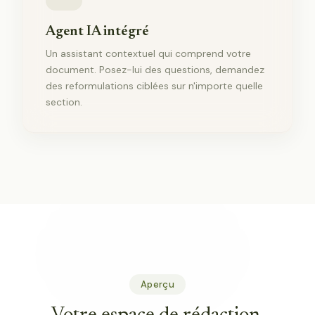
Agent IA intégré
Un assistant contextuel qui comprend votre
document. Posez-lui des questions, demandez
des reformulations ciblées sur n'importe quelle
section.
Aperçu